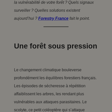
la vulnérabilité de votre forêt ? Quels signaux
surveiller ? Quelles solutions existent
aujourd’hui ?
Forestry France
fait le point.
Une forêt sous pression
Le changement climatique bouleverse
profondément les équilibres forestiers français.
Les épisodes de sécheresse à répétition
affaiblissent les arbres, les rendant plus
vulnérables aux attaques parasitaires. Le
scolyte, ce petit coléoptère qui s’attaque