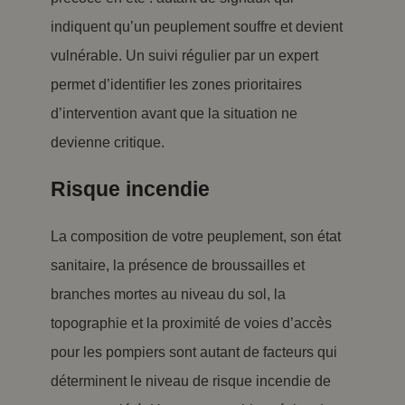
indiquent qu’un peuplement souffre et devient
vulnérable. Un suivi régulier par un expert
permet d’identifier les zones prioritaires
d’intervention avant que la situation ne
devienne critique.
Risque incendie
La composition de votre peuplement, son état
sanitaire, la présence de broussailles et
branches mortes au niveau du sol, la
topographie et la proximité de voies d’accès
pour les pompiers sont autant de facteurs qui
déterminent le niveau de risque incendie de