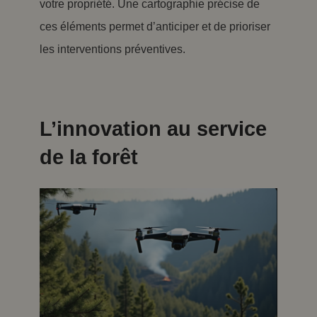
votre propriété. Une cartographie précise de
ces éléments permet d’anticiper et de prioriser
les interventions préventives.
L’innovation au service
de la forêt