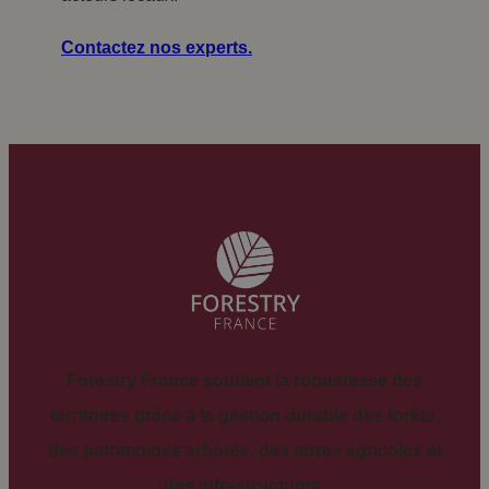
Contactez nos experts.
Forestry France soutient la robustesse des
territoires grâce à la gestion durable des forêts,
des patrimoines arborés, des terres agricoles et
des infrastructures.