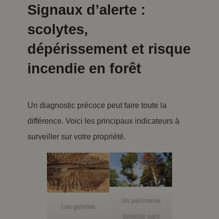
Signaux d’alerte :
scolytes,
dépérissement et risque
incendie en forêt
Un diagnostic précoce peut faire toute la
différence. Voici les principaux indicateurs à
surveiller sur votre propriété.
Un patrimoine
Les galeries
forestier sain