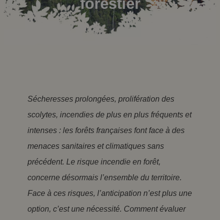
forestier
Sécheresses prolongées, prolifération des
scolytes, incendies de plus en plus fréquents et
intenses : les forêts françaises font face à des
menaces sanitaires et climatiques sans
précédent. Le risque incendie en forêt,
concerne désormais l’ensemble du territoire.
Face à ces risques, l’anticipation n’est plus une
option, c’est une nécessité. Comment évaluer