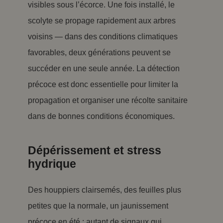
visibles sous l’écorce. Une fois installé, le
scolyte se propage rapidement aux arbres
voisins — dans des conditions climatiques
favorables, deux générations peuvent se
succéder en une seule année. La détection
précoce est donc essentielle pour limiter la
propagation et organiser une récolte sanitaire
dans de bonnes conditions économiques.
Dépérissement et stress
hydrique
Des houppiers clairsemés, des feuilles plus
petites que la normale, un jaunissement
précoce en été : autant de signaux qui