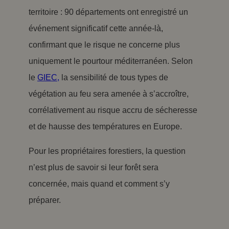
territoire : 90 départements ont enregistré un
événement significatif cette année-là,
confirmant que le risque ne concerne plus
uniquement le pourtour méditerranéen. Selon
le
GIEC,
la sensibilité de tous types de
végétation au feu sera amenée à s’accroître,
corrélativement au risque accru de sécheresse
et de hausse des températures en Europe.
Pour les propriétaires forestiers, la question
n’est plus de savoir si leur forêt sera
concernée, mais quand et comment s’y
préparer.