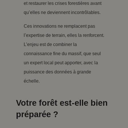
et restaurer les crises forestières avant
qu’elles ne deviennent incontrôlables.
Ces innovations ne remplacent pas
l’expertise de terrain, elles la renforcent.
L’enjeu est de combiner la
connaissance fine du massif, que seul
un expert local peut apporter, avec la
puissance des données à grande
échelle.
Votre forêt est-elle bien
préparée ?