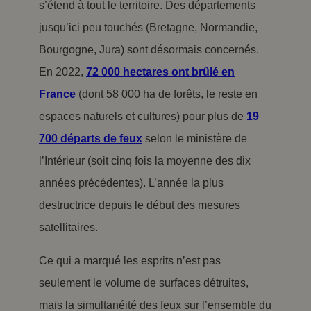
s’étend à tout le territoire. Des départements
jusqu’ici peu touchés (Bretagne, Normandie,
Bourgogne, Jura) sont désormais concernés.
En 2022,
72 000 hectares ont brûlé en
France
(dont 58 000 ha de forêts, le reste en
espaces naturels et cultures) pour plus de
19
700 départs de feux
selon le ministère de
l’Intérieur (soit cinq fois la moyenne des dix
années précédentes). L’année la plus
destructrice depuis le début des mesures
satellitaires.
Ce qui a marqué les esprits n’est pas
seulement le volume de surfaces détruites,
mais la simultanéité des feux sur l’ensemble du