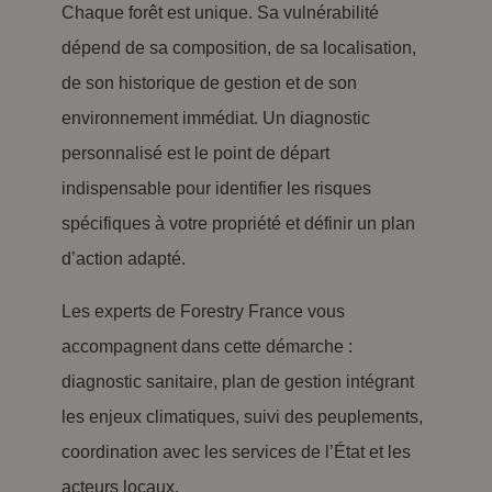
Chaque forêt est unique. Sa vulnérabilité
dépend de sa composition, de sa localisation,
de son historique de gestion et de son
environnement immédiat. Un diagnostic
personnalisé est le point de départ
indispensable pour identifier les risques
spécifiques à votre propriété et définir un plan
d’action adapté.
Les experts de Forestry France vous
accompagnent dans cette démarche :
diagnostic sanitaire, plan de gestion intégrant
les enjeux climatiques, suivi des peuplements,
coordination avec les services de l’État et les
acteurs locaux.