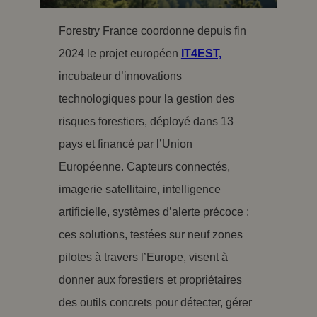
Forestry France coordonne depuis fin
2024 le projet européen
IT4EST,
incubateur d’innovations
technologiques pour la gestion des
risques forestiers, déployé dans 13
pays et financé par l’Union
Européenne. Capteurs connectés,
imagerie satellitaire, intelligence
artificielle, systèmes d’alerte précoce :
ces solutions, testées sur neuf zones
pilotes à travers l’Europe, visent à
donner aux forestiers et propriétaires
des outils concrets pour détecter, gérer